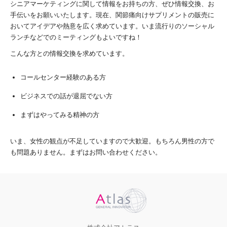
シニアマーケティングに関して情報をお持ちの方、ぜひ情報交換、お
手伝いをお願いいたします。現在、関節痛向けサプリメントの販売に
おいてアイデアや熱意を広く求めています。いま流行りのソーシャル
ランチなどでのミーティングもよいですね！
こんな方との情報交換を求めています。
コールセンター経験のある方
ビジネスでの話が退屈でない方
まずはやってみる精神の方
いま、女性の観点が不足していますので大歓迎。もちろん男性の方で
も問題ありません。まずはお問い合わせください。