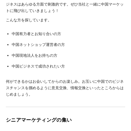
ジネスはあらゆる方面で刺激的です。ぜひ当社と一緒に中国マーケッ
トに飛び出していきましょう！
こんな方を探しています。
中国有力者とお知り合いの方
中国ネットショップ運営者の方
中国現地法人をお持ちの方
中国ビジネスで成功されたい方
何ができるかはお会いしてからのお楽しみ。お互いに中国でのビジネ
スチャンスを掴めるように意見交換、情報交換といったところからは
じめましょう。
シニアマーケティングの集い