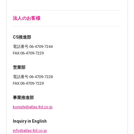
法人のお客様
CS推進部
電話番号:06-4709-7244
FAX:06-4709-7229
営業部
電話番号:06-4709-7228
FAX:06-4709-7229
事業推進部
konishi@atlas-ltd.co.jp
Inquiry in English
info@atlas-ltd.co.jp