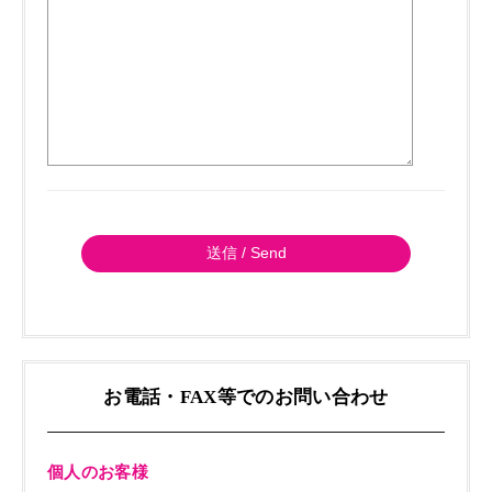
お電話・FAX等でのお問い合わせ
個人のお客様