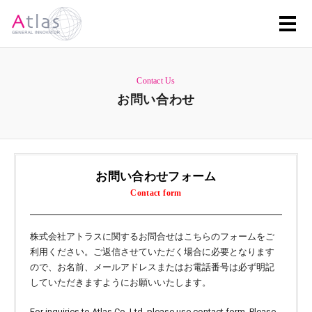
Contact Us
お問い合わせ
お問い合わせフォーム
Contact form
株式会社アトラスに関するお問合せはこちらのフォームをご
利用ください。ご返信させていただく場合に必要となります
ので、お名前、メールアドレスまたはお電話番号は必ず明記
していただきますようにお願いいたします。
For inquiries to Atlas Co.,Ltd. please use contact form. Please