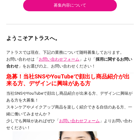
募集内容について
ようこそアトラスへ。
アトラスでは現在、下記の業務について随時募集しております。
お問い合わせは「
お問い合わせフォーム
」より「
採用に関するお問い
合わせ
」をお選びの上、お問い合わせください！
急募！当社SNSやYouTubeで顔出し商品紹介が出
来る方、デザインに興味がある方
当社SNSやYouTubeで顔出し商品紹介が出来る方、デザインに興味が
ある方を大募集！
スキンケアやメイクアップ商品を楽しく紹介できる自信のある方、一
緒に働いてみませんか？
少しでも興味があればぜひ「
お問い合わせフォーム
」よりお問い合わ
せください！