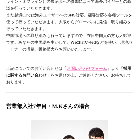
ライン・オフライン）の展示会への参加によって海外バイヤーとの商
談を行っていただきます。
また越境ECでは海外ユーザーへのSNS対応、顧客対応を各種ツールを
使って行っていただきます。大阪からグローバルに発信、取り組みを
行っていただきます。
中国市場への取り組みも行っていますので、在日中国人の方も大歓迎
です。あなたの中国語を生かして、WeChatやRedなどを使い、現地パ
ートナーの構築、販路拡大をお願いいたします。
上記についてのお問い合わせは「
お問い合わせフォーム
」より「
採用
に関するお問い合わせ
」をお選びの上、ご連絡ください。お待ちして
おります。
営業部入社7年目・M.Kさんの場合