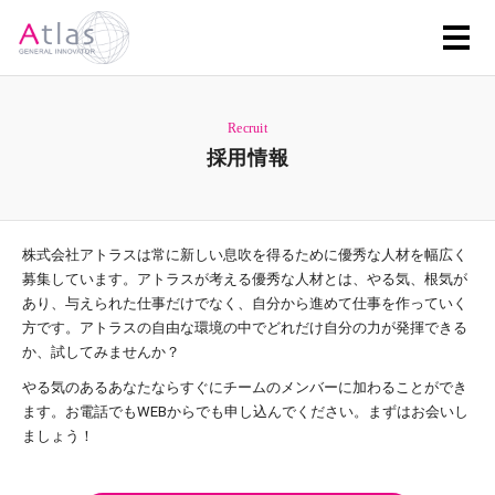
Recruit
採用情報
株式会社アトラスは常に新しい息吹を得るために優秀な人材を幅広く
募集しています。アトラスが考える優秀な人材とは、やる気、根気が
あり、与えられた仕事だけでなく、自分から進めて仕事を作っていく
方です。アトラスの自由な環境の中でどれだけ自分の力が発揮できる
か、試してみませんか？
やる気のあるあなたならすぐにチームのメンバーに加わることができ
ます。お電話でもWEBからでも申し込んでください。まずはお会いし
ましょう！