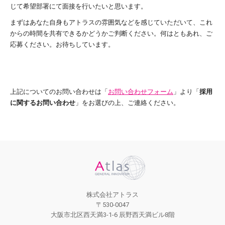
じて希望部署にて面接を行いたいと思います。
まずはあなた自身もアトラスの雰囲気などを感じていただいて、これ
からの時間を共有できるかどうかご判断ください。何はともあれ、ご
応募ください。お待ちしています。
上記についてのお問い合わせは「
お問い合わせフォーム
」より「
採用
に関するお問い合わせ
」をお選びの上、ご連絡ください。
株式会社アトラス
〒530-0047
大阪市北区西天満3-1-6 辰野西天満ビル8階