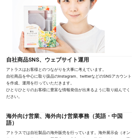
自社商品SNS、ウェブサイト運用
アトラスはお客様とのつながりを大事に考えています。
自社商品を中心に取り扱品のInstagram、twitterなどのSNSアカウント
を作成、運用を行っていただきます。
ひとりひとりのお客様に豊富な情報発信が出来るように取り組んでく
ださい。
海外向け営業、海外向け営業事務（英語・中国
語）
アトラスでは自社製品の海外販売を行っています。海外展示会（オン