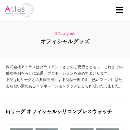
Official goods
オフィシャルグッズ
株式会社アトラスはクライアントさまのご要望とともに、これまでの
成功事例をもとに流通、プロモーションを進めてまいります。
下記はbjリーグとの共同開発による商品一例です。熱いファンにはた
まらない夢のあるコラボレーショングッズとして作成いたしました。
bjリーグ オフィシャルシリコンブレスウォッチ