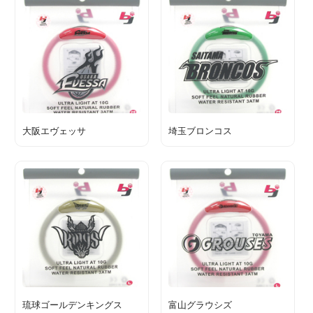
大阪エヴェッサ
埼玉ブロンコス
琉球ゴールデンキングス
富山グラウシズ