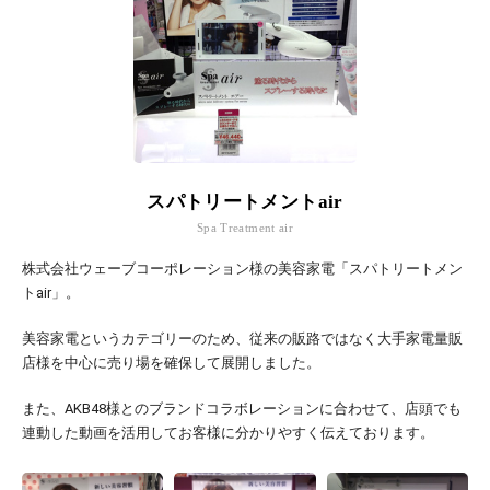
スパトリートメントair
Spa Treatment air
株式会社ウェーブコーポレーション様の美容家電「スパトリートメン
トair」。
美容家電というカテゴリーのため、従来の販路ではなく大手家電量販
店様を中心に売り場を確保して展開しました。
また、AKB48様とのブランドコラボレーションに合わせて、店頭でも
連動した動画を活用してお客様に分かりやすく伝えております。