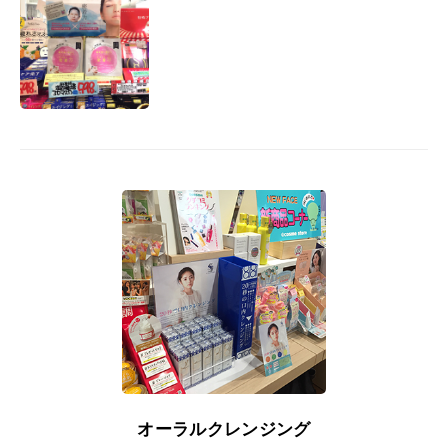
オーラルクレンジング