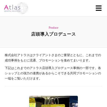
Produce
店頭導入プロデュース
株式会社アトラスはクライアントさまのご要望とともに、これまでの
成功事例をもとに流通、プロモーションを進めてまいります。
下記はこれまでのアトラス店頭導入プロデュース事例の一部です。各
ショップとの強力の連携があるからこそできる共同プロモーションの
一端をご覧いただけます。