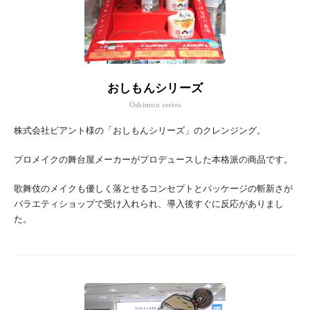
おしもんシリーズ
Oshimon series
株式会社ビアント様の「おしもんシリーズ」のクレンジング。
プロメイクの舞台屋メーカーがプロデュースした本格派の商品です。
歌舞伎のメイクも優しく落とせるコンセプトとパッケージの斬新さが
バラエティショップで受け入れられ、導入後すぐに反応がありまし
た。