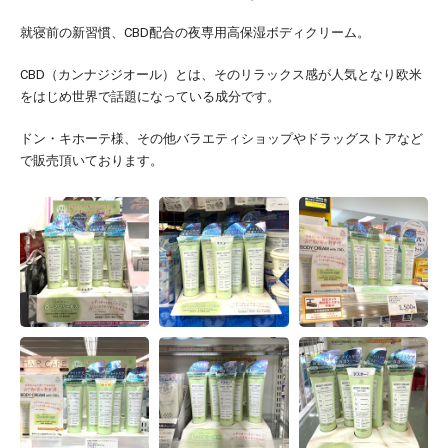
就寝前の新習慣、CBD配合の夜専用高保湿ボディクリーム。
CBD（カンナジジオール）とは、そのリラックス感が人気となり欧米
をはじめ世界で話題になっている成分です。
ドン・キホーテ様、その他バラエティショップやドラッグストアなど
で販売頂いております。