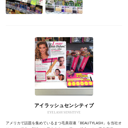
アイラッシュセンシティブ
EYELASH SENSITIVE
アメリカで話題を集めているまつ毛美容液「BEAUTYLASH」を当社オ