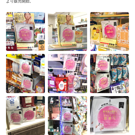
より販売開始。