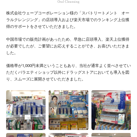
Oral Cleansing
株式会社ウェーブコーポレーション様の「スパトリートメント オー
ラルクレンジング」の店頭導入および楽天市場でのランキング上位獲
得のサポートをさせていただきました。
中国市場での販売計画があったため、早急に店頭導入、楽天上位獲得
が必要でしたが、ご要望にお応えすることができ、お喜びいただきま
した。
価格帯が1,000円未満ということもあり、当社が通常よく並べさせてい
ただくバラエティショップ以外にドラッグストアにおいても導入を図
り、スムーズに展開させていただきました。