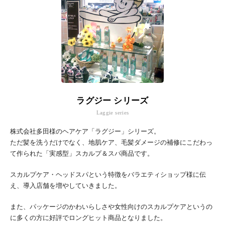
ラグジー シリーズ
Laggie series
株式会社多田様のヘアケア「ラグジー」シリーズ。
ただ髪を洗うだけでなく、地肌ケア、毛髪ダメージの補修にこだわっ
て作られた「実感型」スカルプ＆スパ商品です。
スカルプケア・ヘッドスパという特徴をバラエティショップ様に伝
え、導入店舗を増やしていきました。
また、パッケージのかわいらしさや女性向けのスカルプケアというの
に多くの方に好評でロングヒット商品となりました。