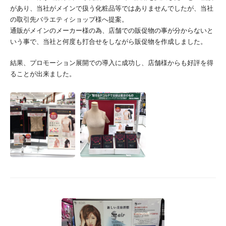
があり、当社がメインで扱う化粧品等ではありませんでしたが、当社
の取引先バラエティショップ様へ提案。
通販がメインのメーカー様の為、店舗での販促物の事が分からないと
いう事で、当社と何度も打合せをしながら販促物を作成しました。
結果、プロモーション展開での導入に成功し、店舗様からも好評を得
ることが出来ました。