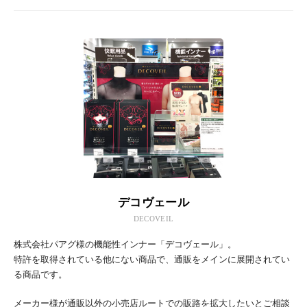
デコヴェール
DECOVEIL
株式会社パアグ様の機能性インナー「デコヴェール」。
特許を取得されている他にない商品で、通販をメインに展開されてい
る商品です。
メーカー様が通販以外の小売店ルートでの販路を拡大したいとご相談