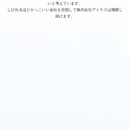
いと考えています。
しびれるほどかっこいい会社を目指して株式会社アトラスは飛躍し
続けます。