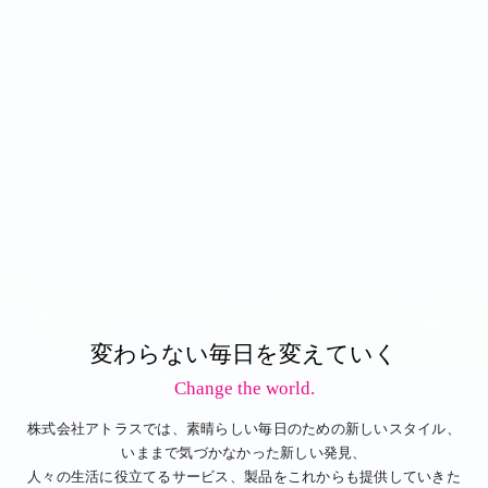
変わらない毎日を変えていく
Change the world.
株式会社アトラスでは、素晴らしい毎日のための新しいスタイル、
いままで気づかなかった新しい発見、
人々の生活に役立てるサービス、製品をこれからも提供していきた