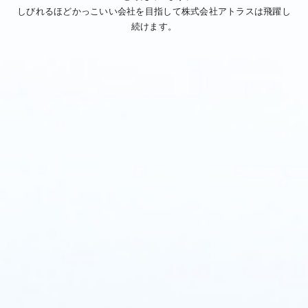
しびれるほどかっこいい会社を目指して株式会社アトラスは飛躍し
続けます。