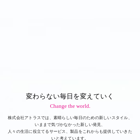
変わらない毎日を変えていく
Change the world.
株式会社アトラスでは、素晴らしい毎日のための新しいスタイル、
いままで気づかなかった新しい発見、
人々の生活に役立てるサービス、製品をこれからも提供していきた
いと考えています。