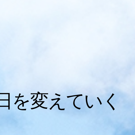
日を変えていく