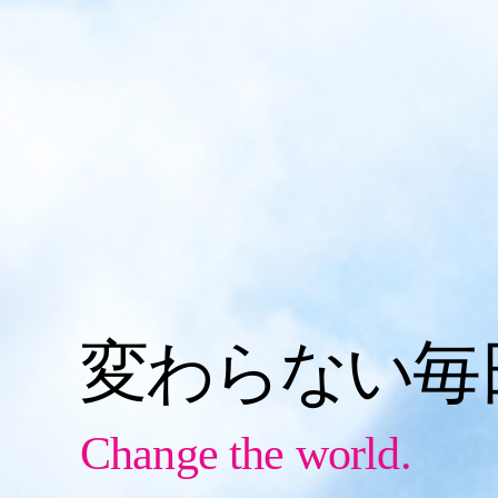
変わらない毎
Change the world.