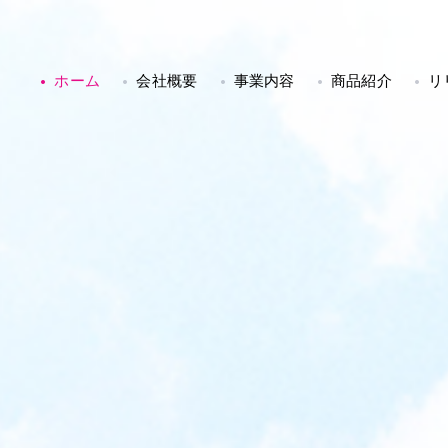
ホーム
会社概要
事業内容
商品紹介
リ