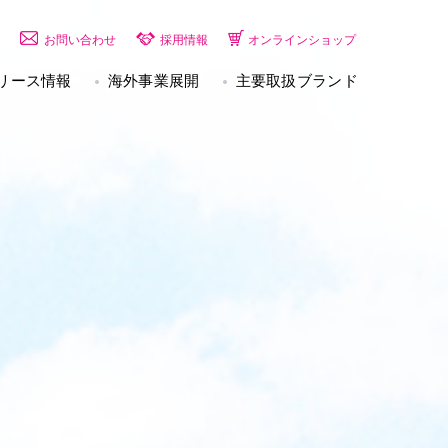
お問い合わせ
採用情報
オンラインショップ
リース情報
海外事業展開
主要取扱ブランド