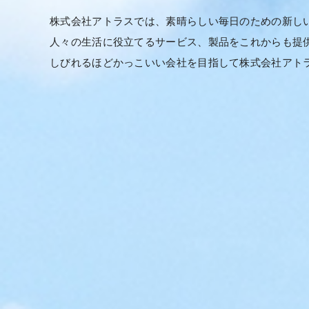
株式会社アトラスでは、素晴らしい毎日のための新し
人々の生活に役立てるサービス、製品をこれからも提
しびれるほどかっこいい会社を目指して株式会社アト