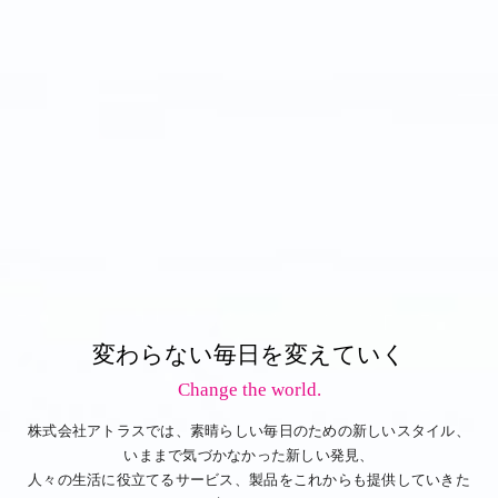
変わらない毎日を変えていく
Change the world.
株式会社アトラスでは、素晴らしい毎日のための新しいスタイル、
いままで気づかなかった新しい発見、
人々の生活に役立てるサービス、製品をこれからも提供していきた