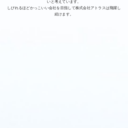
いと考えています。
しびれるほどかっこいい会社を目指して株式会社アトラスは飛躍し
続けます。