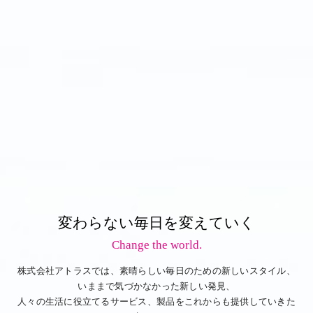
変わらない毎日を変えていく
Change the world.
株式会社アトラスでは、素晴らしい毎日のための新しいスタイル、
いままで気づかなかった新しい発見、
人々の生活に役立てるサービス、製品をこれからも提供していきた