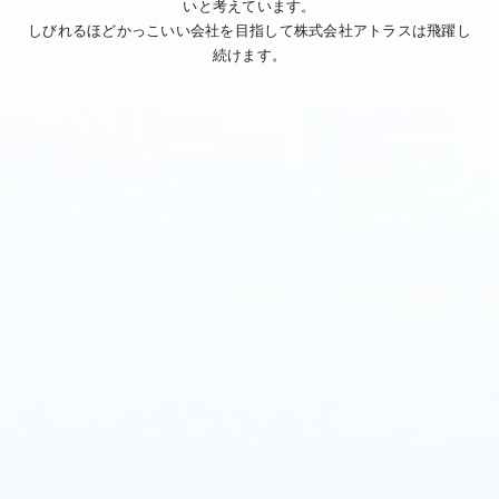
いと考えています。
しびれるほどかっこいい会社を目指して株式会社アトラスは飛躍し
続けます。