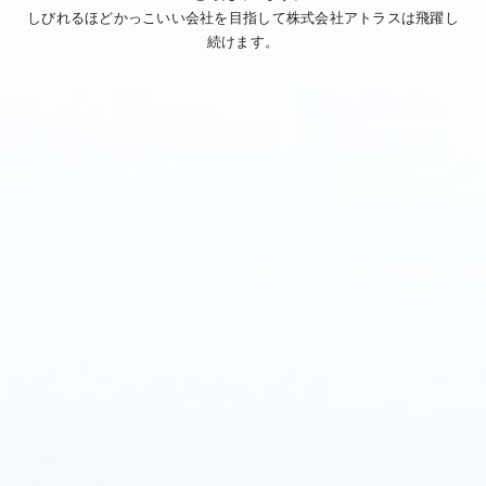
しびれるほどかっこいい会社を目指して株式会社アトラスは飛躍し
続けます。