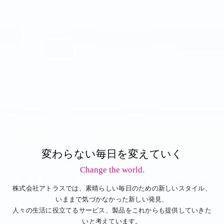
変わらない毎日を変えていく
Change the world.
株式会社アトラスでは、素晴らしい毎日のための新しいスタイル、
いままで気づかなかった新しい発見、
人々の生活に役立てるサービス、製品をこれからも提供していきた
いと考えています。