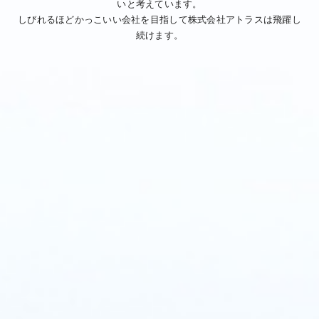
いと考えています。
しびれるほどかっこいい会社を目指して株式会社アトラスは飛躍し
続けます。