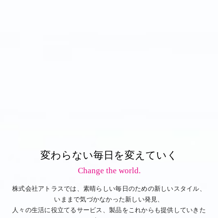
変わらない毎日を変えていく
Change the world.
株式会社アトラスでは、素晴らしい毎日のための新しいスタイル、
いままで気づかなかった新しい発見、
人々の生活に役立てるサービス、製品をこれからも提供していきた