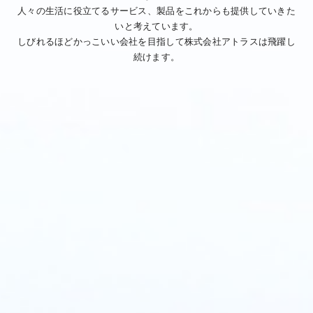
人々の生活に役立てるサービス、製品をこれからも提供していきた
いと考えています。
しびれるほどかっこいい会社を目指して株式会社アトラスは飛躍し
続けます。