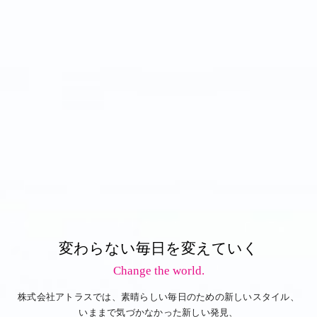
変わらない毎日を変えていく
Change the world.
株式会社アトラスでは、素晴らしい毎日のための新しいスタイル、
いままで気づかなかった新しい発見、