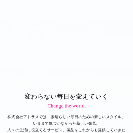
変わらない毎日を変えていく
Change the world.
株式会社アトラスでは、素晴らしい毎日のための新しいスタイル、
いままで気づかなかった新しい発見、
人々の生活に役立てるサービス、製品をこれからも提供していきた