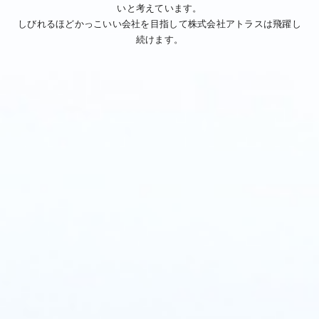
いと考えています。
しびれるほどかっこいい会社を目指して株式会社アトラスは飛躍し
続けます。