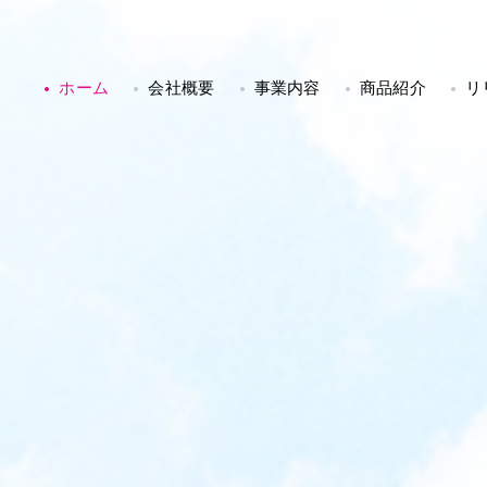
ホーム
会社概要
事業内容
商品紹介
リ