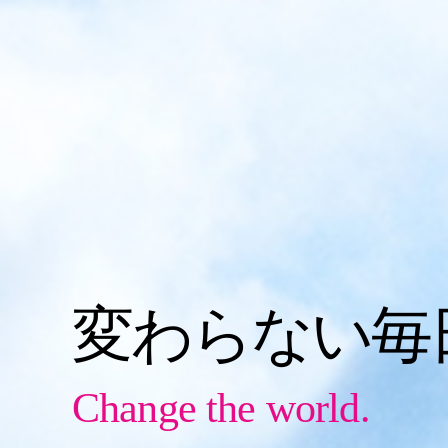
変わらない毎
Change the world.