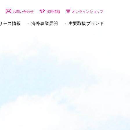
お問い合わせ
採用情報
オンラインショップ
リース情報
海外事業展開
主要取扱ブランド