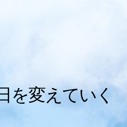
日を変えていく