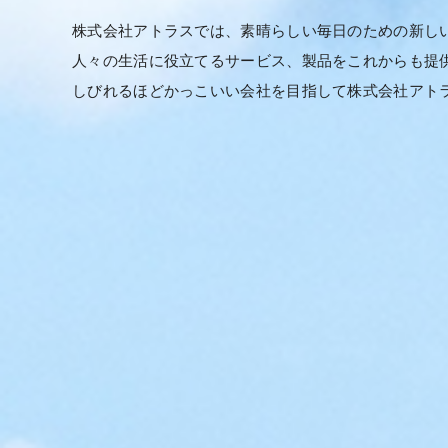
株式会社アトラスでは、素晴らしい毎日のための新し
人々の生活に役立てるサービス、製品をこれからも提
しびれるほどかっこいい会社を目指して株式会社アト