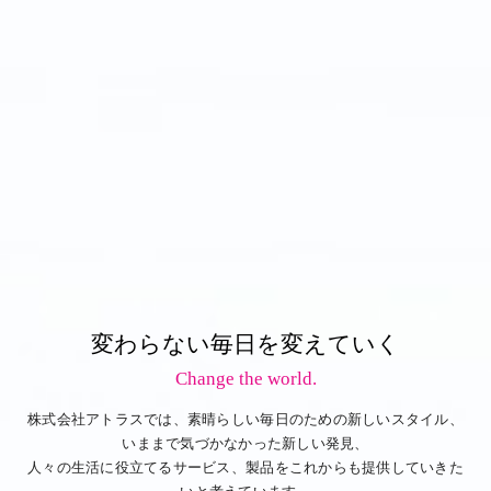
変わらない毎日を変えていく
Change the world.
株式会社アトラスでは、素晴らしい毎日のための新しいスタイル、
いままで気づかなかった新しい発見、
人々の生活に役立てるサービス、製品をこれからも提供していきた