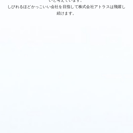
いと考えています。
しびれるほどかっこいい会社を目指して株式会社アトラスは飛躍し
続けます。