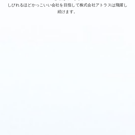
しびれるほどかっこいい会社を目指して株式会社アトラスは飛躍し
続けます。