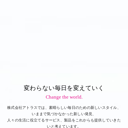
変わらない毎日を変えていく
Change the world.
株式会社アトラスでは、素晴らしい毎日のための新しいスタイル、
いままで気づかなかった新しい発見、
人々の生活に役立てるサービス、製品をこれからも提供していきた
いと考えています。