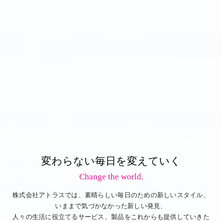
変わらない毎日を変えていく
Change the world.
株式会社アトラスでは、素晴らしい毎日のための新しいスタイル、
いままで気づかなかった新しい発見、
人々の生活に役立てるサービス、製品をこれからも提供していきた