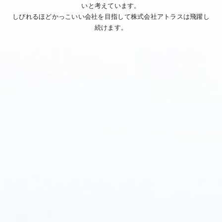
いと考えています。
しびれるほどかっこいい会社を目指して株式会社アトラスは飛躍し
続けます。