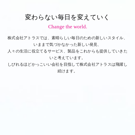
変わらない毎日を変えていく
Change the world.
株式会社アトラスでは、素晴らしい毎日のための新しいスタイル、
いままで気づかなかった新しい発見、
人々の生活に役立てるサービス、製品をこれからも提供していきた
いと考えています。
しびれるほどかっこいい会社を目指して株式会社アトラスは飛躍し
続けます。