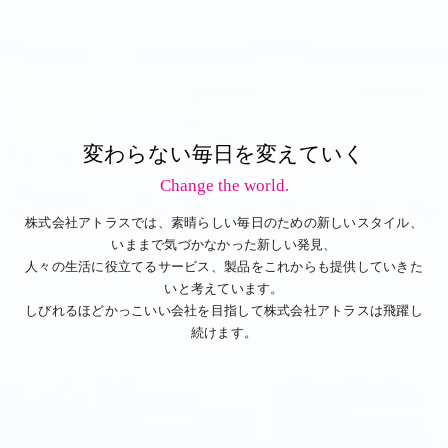
変わらない毎日を変えていく
Change the world.
株式会社アトラスでは、素晴らしい毎日のための新しいスタイル、
いままで気づかなかった新しい発見、
人々の生活に役立てるサービス、製品をこれからも提供していきた
いと考えています。
しびれるほどかっこいい会社を目指して株式会社アトラスは飛躍し
続けます。