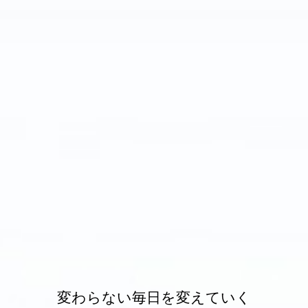
変わらない毎日を変えていく