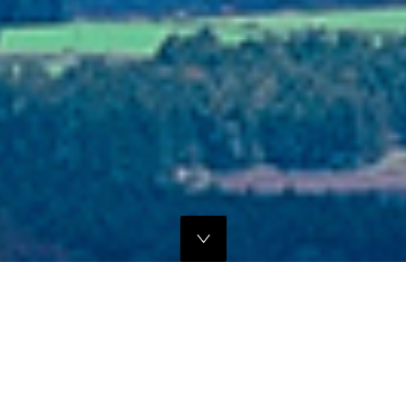
独自のマーケティングプランでの販路拡大支援
当社では、商品の営業代行・流通マネージメントを行っております。
商品に応じたテストマーケティングを行い、当社WEBサイトでの販