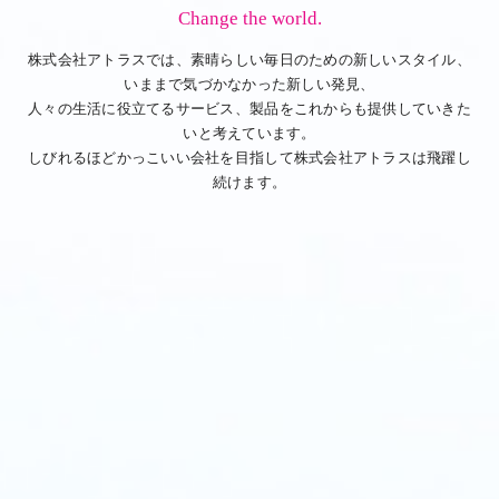
Change the world.
株式会社アトラスでは、素晴らしい毎日のための新しいスタイル、
いままで気づかなかった新しい発見、
人々の生活に役立てるサービス、製品をこれからも提供していきた
いと考えています。
しびれるほどかっこいい会社を目指して株式会社アトラスは飛躍し
続けます。