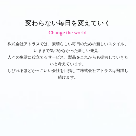
変わらない毎日を変えていく
Change the world.
株式会社アトラスでは、素晴らしい毎日のための新しいスタイル、
いままで気づかなかった新しい発見、
人々の生活に役立てるサービス、製品をこれからも提供していきた
いと考えています。
しびれるほどかっこいい会社を目指して株式会社アトラスは飛躍し
続けます。