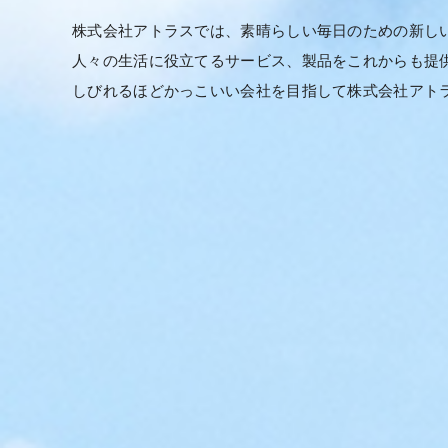
株式会社アトラスでは、素晴らしい毎日のための新し
人々の生活に役立てるサービス、製品をこれからも提
しびれるほどかっこいい会社を目指して株式会社アト