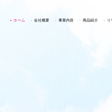
ホーム
会社概要
事業内容
商品紹介
リ