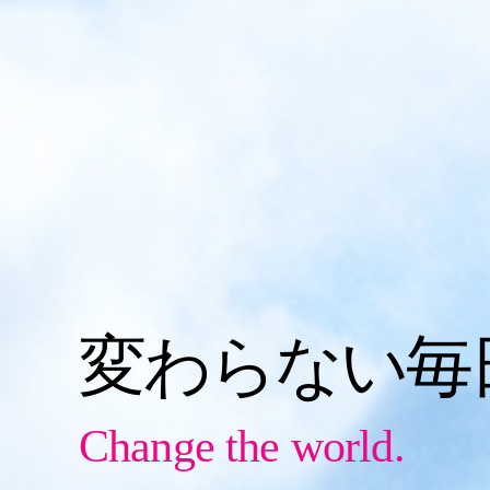
変わらない毎
Change the world.