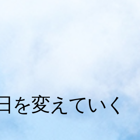
日を変えていく