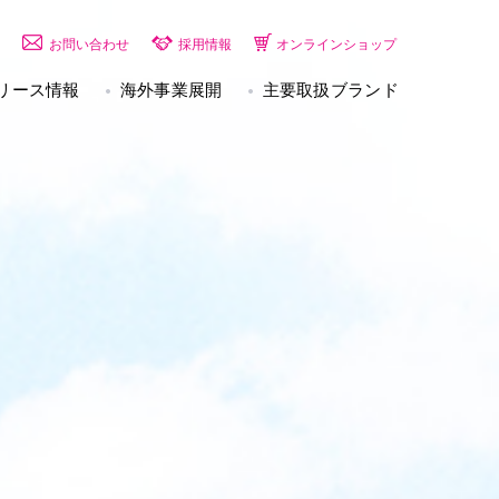
お問い合わせ
採用情報
オンラインショップ
リース情報
海外事業展開
主要取扱ブランド