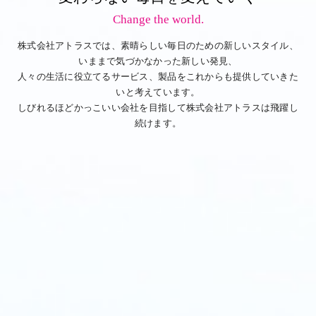
Change the world.
株式会社アトラスでは、素晴らしい毎日のための新しいスタイル、
いままで気づかなかった新しい発見、
人々の生活に役立てるサービス、製品をこれからも提供していきた
いと考えています。
しびれるほどかっこいい会社を目指して株式会社アトラスは飛躍し
続けます。