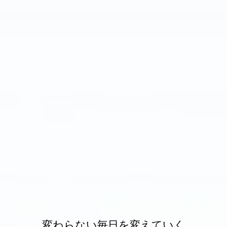
変わらない毎日を変えていく