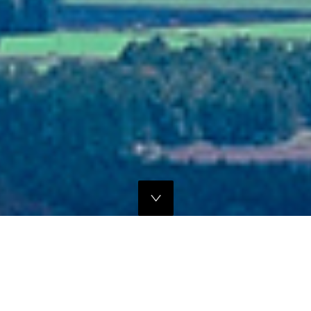
独自のマーケティングプランでの販路拡大支援
当社では、商品の営業代行・流通マネージメントを行っております。