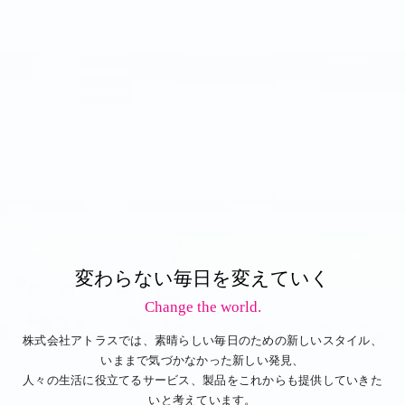
変わらない毎日を変えていく
Change the world.
株式会社アトラスでは、素晴らしい毎日のための新しいスタイル、
いままで気づかなかった新しい発見、
人々の生活に役立てるサービス、製品をこれからも提供していきた
いと考えています。