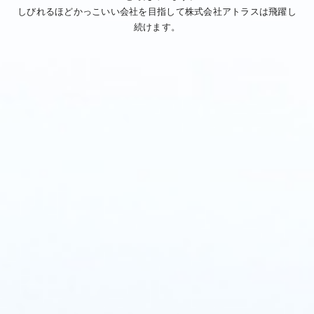
しびれるほどかっこいい会社を目指して株式会社アトラスは飛躍し
続けます。