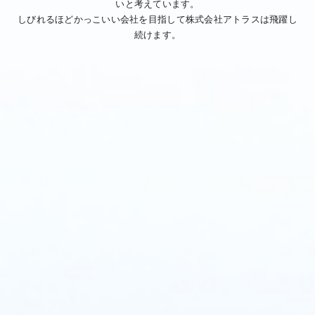
いと考えています。
しびれるほどかっこいい会社を目指して株式会社アトラスは飛躍し
続けます。