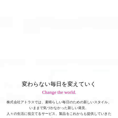
変わらない毎日を変えていく
Change the world.
株式会社アトラスでは、素晴らしい毎日のための新しいスタイル、
いままで気づかなかった新しい発見、
人々の生活に役立てるサービス、製品をこれからも提供していきた