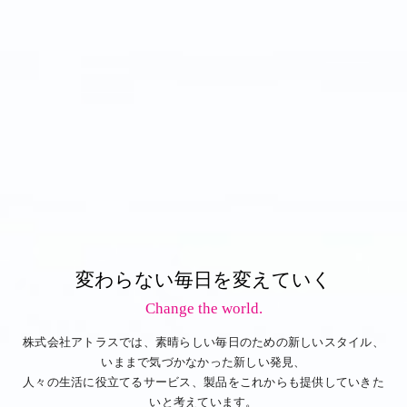
変わらない毎日を変えていく
Change the world.
株式会社アトラスでは、素晴らしい毎日のための新しいスタイル、
いままで気づかなかった新しい発見、
人々の生活に役立てるサービス、製品をこれからも提供していきた
いと考えています。