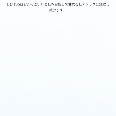
しびれるほどかっこいい会社を目指して株式会社アトラスは飛躍し
続けます。