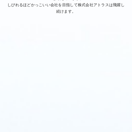
しびれるほどかっこいい会社を目指して株式会社アトラスは飛躍し
続けます。