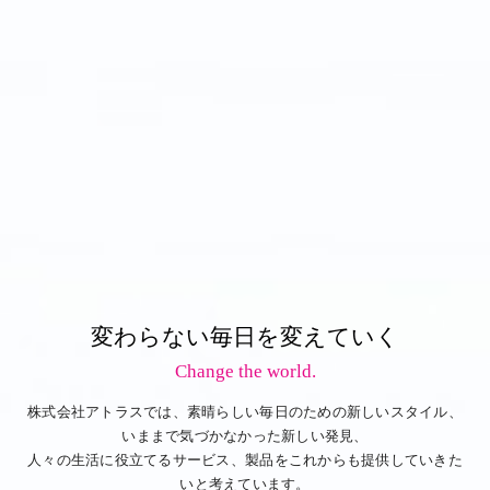
変わらない毎日を変えていく
Change the world.
株式会社アトラスでは、素晴らしい毎日のための新しいスタイル、
いままで気づかなかった新しい発見、
人々の生活に役立てるサービス、製品をこれからも提供していきた
いと考えています。