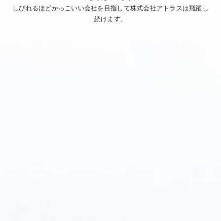
しびれるほどかっこいい会社を目指して株式会社アトラスは飛躍し
続けます。