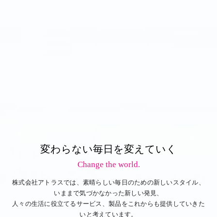
変わらない毎日を変えていく
Change the world.
株式会社アトラスでは、素晴らしい毎日のための新しいスタイル、
いままで気づかなかった新しい発見、
人々の生活に役立てるサービス、製品をこれからも提供していきた
いと考えています。