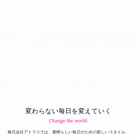
変わらない毎日を変えていく
Change the world.
株式会社アトラスでは、素晴らしい毎日のための新しいスタイル、