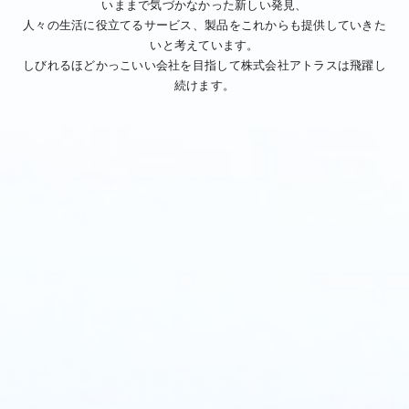
いままで気づかなかった新しい発見、
人々の生活に役立てるサービス、製品をこれからも提供していきた
いと考えています。
しびれるほどかっこいい会社を目指して株式会社アトラスは飛躍し
続けます。