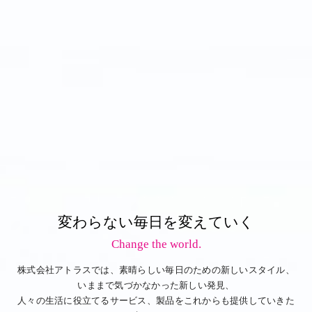
変わらない毎日を変えていく
Change the world.
株式会社アトラスでは、素晴らしい毎日のための新しいスタイル、
いままで気づかなかった新しい発見、
人々の生活に役立てるサービス、製品をこれからも提供していきた