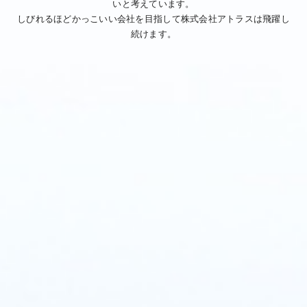
いと考えています。
しびれるほどかっこいい会社を目指して株式会社アトラスは飛躍し
続けます。