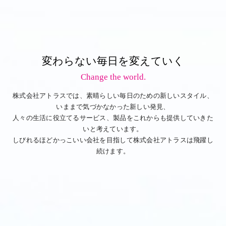
変わらない毎日を変えていく
Change the world.
株式会社アトラスでは、素晴らしい毎日のための新しいスタイル、
いままで気づかなかった新しい発見、
人々の生活に役立てるサービス、製品をこれからも提供していきた
いと考えています。
しびれるほどかっこいい会社を目指して株式会社アトラスは飛躍し
続けます。