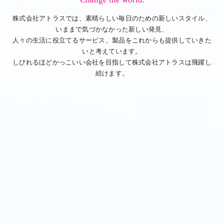
株式会社アトラスでは、素晴らしい毎日のための新しいスタイル、
いままで気づかなかった新しい発見、
人々の生活に役立てるサービス、製品をこれからも提供していきた
いと考えています。
しびれるほどかっこいい会社を目指して株式会社アトラスは飛躍し
続けます。