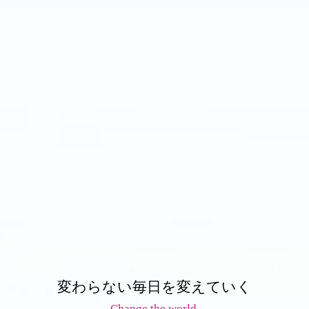
変わらない毎日を変えていく
Change the world.