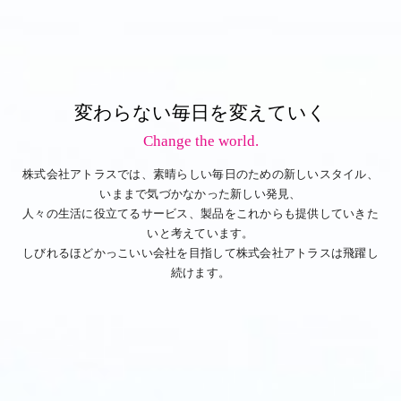
変わらない毎日を変えていく
Change the world.
株式会社アトラスでは、素晴らしい毎日のための新しいスタイル、
いままで気づかなかった新しい発見、
人々の生活に役立てるサービス、製品をこれからも提供していきた
いと考えています。
しびれるほどかっこいい会社を目指して株式会社アトラスは飛躍し
続けます。