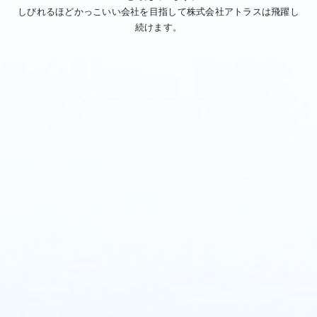
しびれるほどかっこいい会社を目指して株式会社アトラスは飛躍し
続けます。