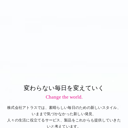
変わらない毎日を変えていく
Change the world.
株式会社アトラスでは、素晴らしい毎日のための新しいスタイル、
いままで気づかなかった新しい発見、
人々の生活に役立てるサービス、製品をこれからも提供していきた
いと考えています。