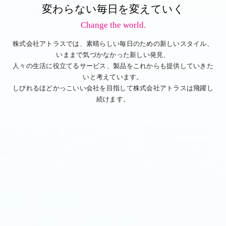
変わらない毎日を変えていく
Change the world.
株式会社アトラスでは、素晴らしい毎日のための新しいスタイル、
いままで気づかなかった新しい発見、
人々の生活に役立てるサービス、製品をこれからも提供していきた
いと考えています。
しびれるほどかっこいい会社を目指して株式会社アトラスは飛躍し
続けます。