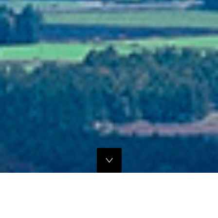
独自のマーケティングプランでの販路拡大支援