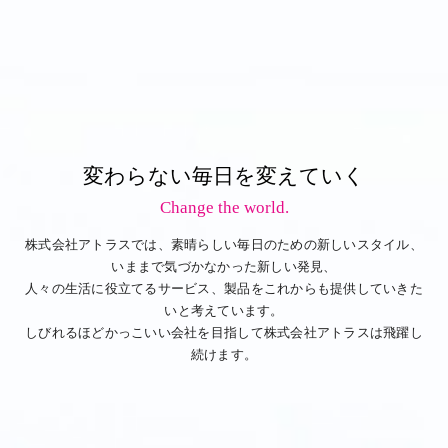
変わらない毎日を変えていく
Change the world.
株式会社アトラスでは、素晴らしい毎日のための新しいスタイル、
いままで気づかなかった新しい発見、
人々の生活に役立てるサービス、製品をこれからも提供していきた
いと考えています。
しびれるほどかっこいい会社を目指して株式会社アトラスは飛躍し
続けます。