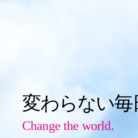
変わらない毎
Change the world.