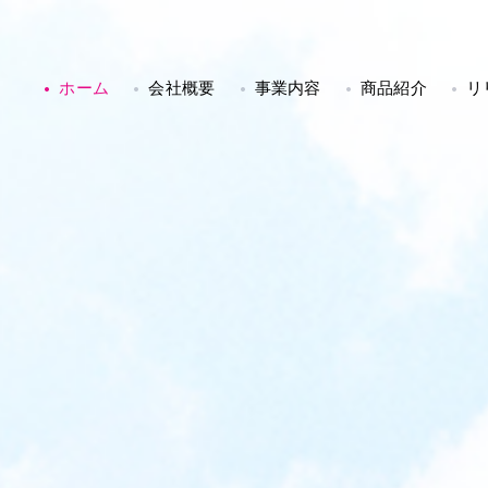
ホーム
会社概要
事業内容
商品紹介
リ