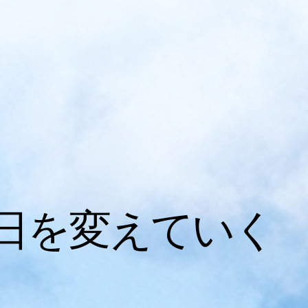
日を変えていく