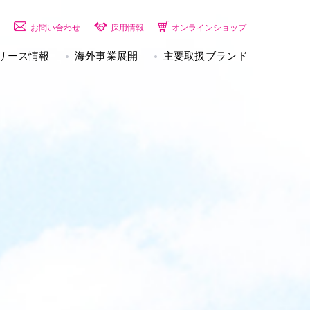
お問い合わせ
採用情報
オンラインショップ
リース情報
海外事業展開
主要取扱ブランド