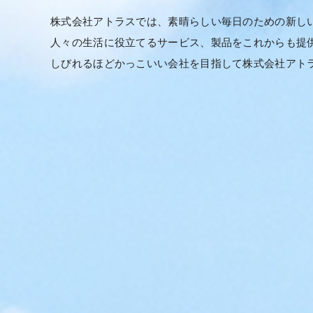
株式会社アトラスでは、素晴らしい毎日のための新し
人々の生活に役立てるサービス、製品をこれからも提
しびれるほどかっこいい会社を目指して株式会社アト