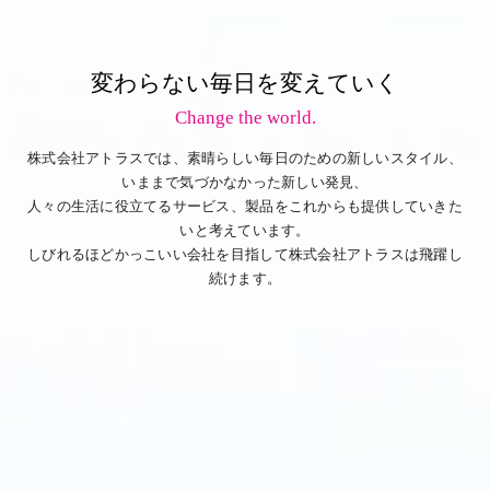
変わらない毎日を変えていく
Change the world.
株式会社アトラスでは、素晴らしい毎日のための新しいスタイル、
いままで気づかなかった新しい発見、
人々の生活に役立てるサービス、製品をこれからも提供していきた
いと考えています。
しびれるほどかっこいい会社を目指して株式会社アトラスは飛躍し
続けます。