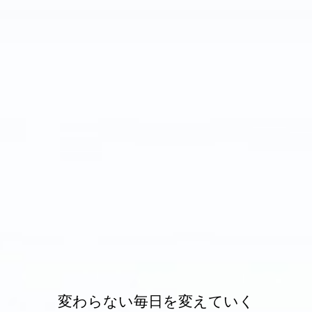
変わらない毎日を変えていく