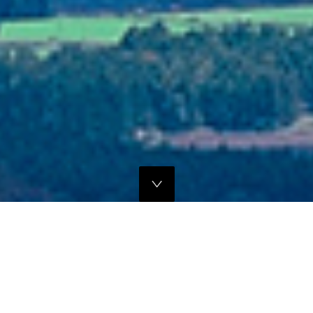
独自のマーケティングプランでの販路拡大支援
当社では、商品の営業代行・流通マネージメントを行っております。
商品に応じたテストマーケティングを行い、当社WEBサイトでの販