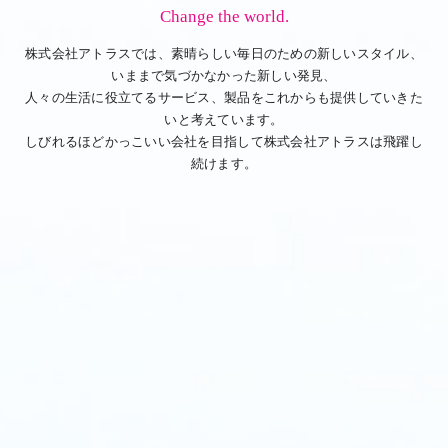
Change the world.
株式会社アトラスでは、素晴らしい毎日のための新しいスタイル、
いままで気づかなかった新しい発見、
人々の生活に役立てるサービス、製品をこれからも提供していきた
いと考えています。
しびれるほどかっこいい会社を目指して株式会社アトラスは飛躍し
続けます。