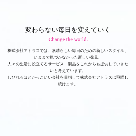
変わらない毎日を変えていく
Change the world.
株式会社アトラスでは、素晴らしい毎日のための新しいスタイル、
いままで気づかなかった新しい発見、
人々の生活に役立てるサービス、製品をこれからも提供していきた
いと考えています。
しびれるほどかっこいい会社を目指して株式会社アトラスは飛躍し
続けます。