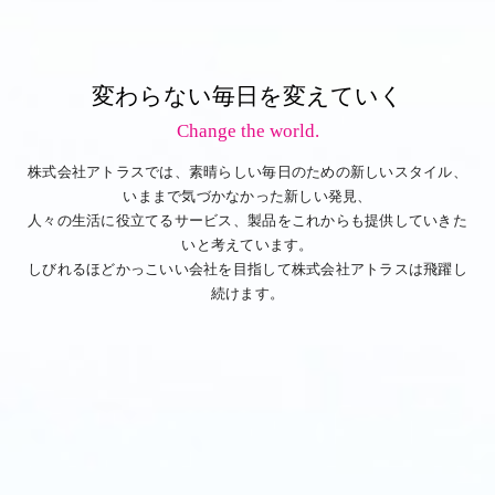
変わらない毎日を変えていく
Change the world.
株式会社アトラスでは、素晴らしい毎日のための新しいスタイル、
いままで気づかなかった新しい発見、
人々の生活に役立てるサービス、製品をこれからも提供していきた
いと考えています。
しびれるほどかっこいい会社を目指して株式会社アトラスは飛躍し
続けます。