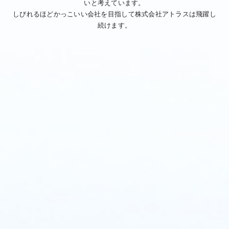
いと考えています。
しびれるほどかっこいい会社を目指して株式会社アトラスは飛躍し
続けます。