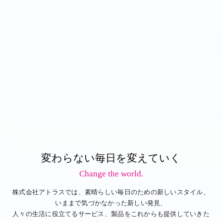
変わらない毎日を変えていく
Change the world.
株式会社アトラスでは、素晴らしい毎日のための新しいスタイル、
いままで気づかなかった新しい発見、
人々の生活に役立てるサービス、製品をこれからも提供していきた