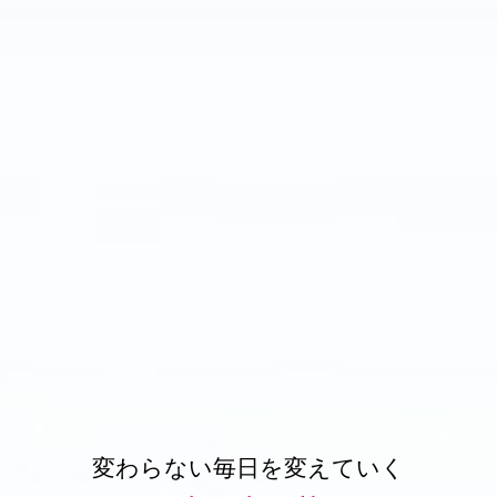
変わらない毎日を変えていく