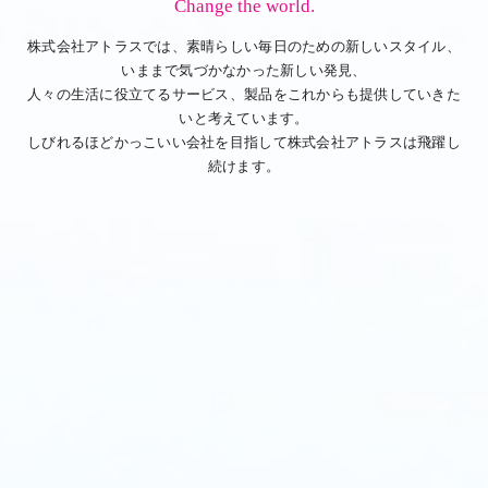
Change the world.
株式会社アトラスでは、素晴らしい毎日のための新しいスタイル、
いままで気づかなかった新しい発見、
人々の生活に役立てるサービス、製品をこれからも提供していきた
いと考えています。
しびれるほどかっこいい会社を目指して株式会社アトラスは飛躍し
続けます。