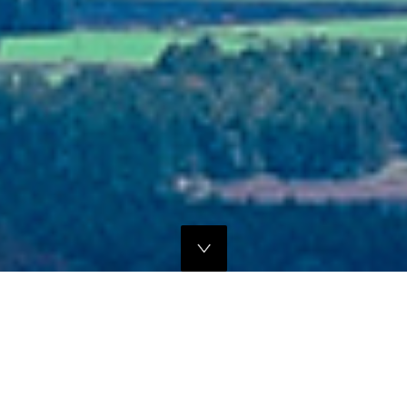
独自のマーケティングプランでの販路拡大支援
当社では、商品の営業代行・流通マネージメントを行っております。
商品に応じたテストマーケティングを行い、当社WEBサイトでの販