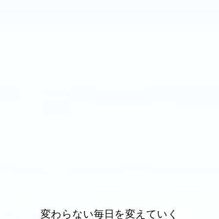
変わらない毎日を変えていく