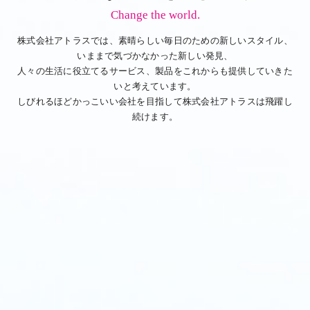
Change the world.
株式会社アトラスでは、素晴らしい毎日のための新しいスタイル、
いままで気づかなかった新しい発見、
人々の生活に役立てるサービス、製品をこれからも提供していきた
いと考えています。
しびれるほどかっこいい会社を目指して株式会社アトラスは飛躍し
続けます。