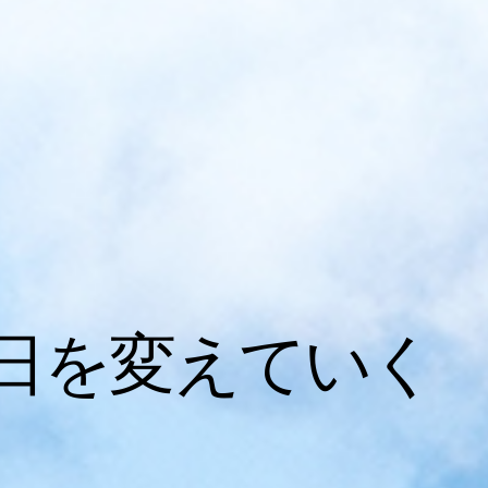
日を変えていく