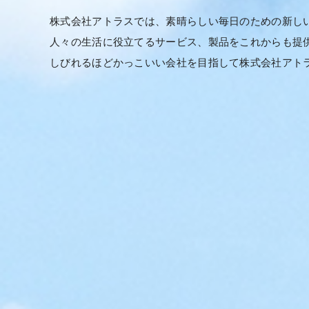
株式会社アトラスでは、素晴らしい毎日のための新し
人々の生活に役立てるサービス、製品をこれからも提
しびれるほどかっこいい会社を目指して株式会社アト