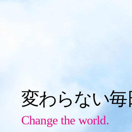
変わらない毎
Change the world.