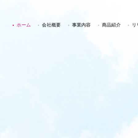
ホーム
会社概要
事業内容
商品紹介
リ