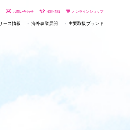
お問い合わせ
採用情報
オンラインショップ
リース情報
海外事業展開
主要取扱ブランド