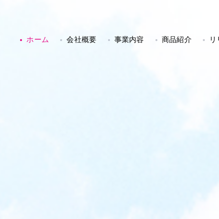
ホーム
会社概要
事業内容
商品紹介
リ