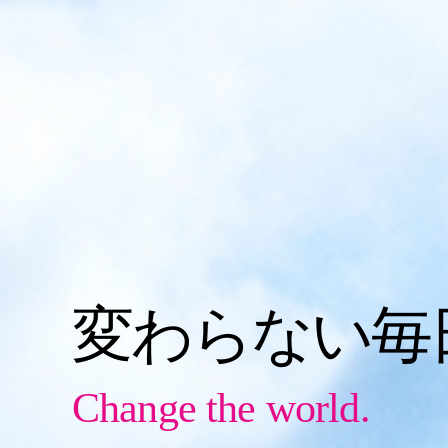
変わらない毎
Change the world.