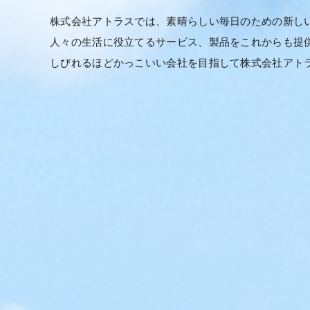
株式会社アトラスでは、素晴らしい毎日のための新し
人々の生活に役立てるサービス、製品をこれからも提
しびれるほどかっこいい会社を目指して株式会社アト