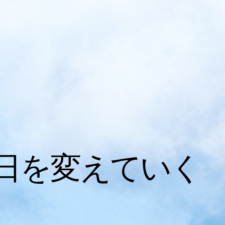
日を変えていく