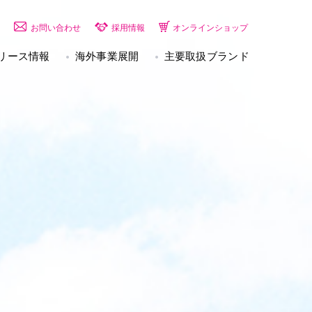
お問い合わせ
採用情報
オンラインショップ
リース情報
海外事業展開
主要取扱ブランド