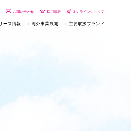
お問い合わせ
採用情報
オンラインショップ
リース情報
海外事業展開
主要取扱ブランド