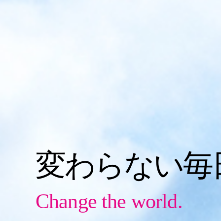
変わらない毎
Change the world.