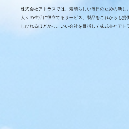
株式会社アトラスでは、素晴らしい毎日のための新し
人々の生活に役立てるサービス、製品をこれからも提
しびれるほどかっこいい会社を目指して株式会社アト