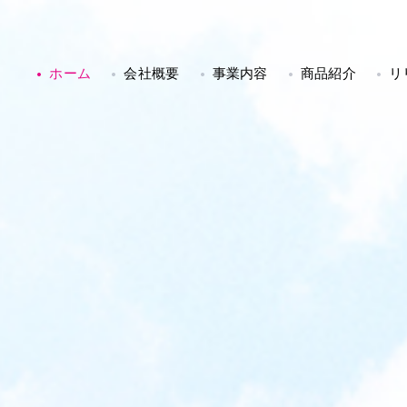
ホーム
会社概要
事業内容
商品紹介
リ