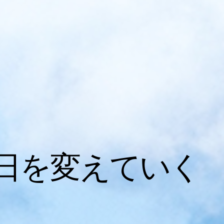
日を変えていく