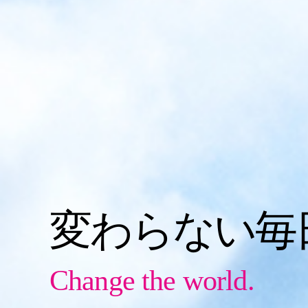
変わらない毎
Change the world.