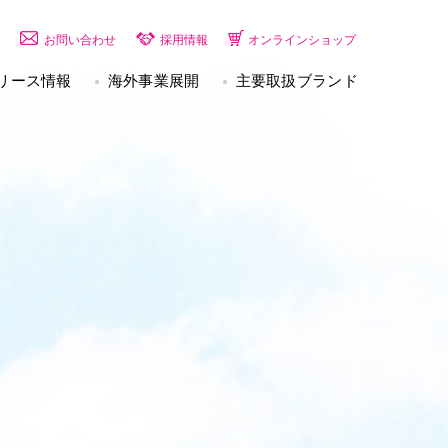
お問い合わせ
採用情報
オンラインショップ
リース情報
海外事業展開
主要取扱ブランド