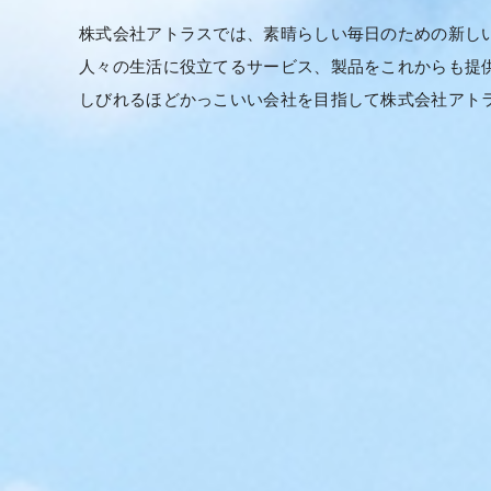
株式会社アトラスでは、素晴らしい毎日のための新し
人々の生活に役立てるサービス、製品をこれからも提
しびれるほどかっこいい会社を目指して株式会社アト