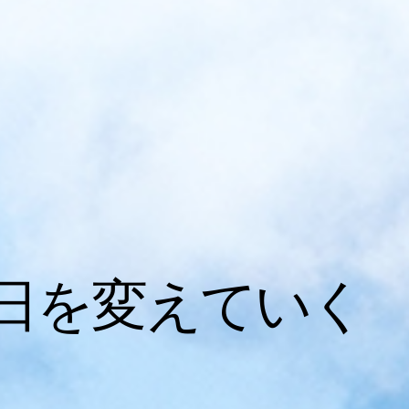
日を変えていく