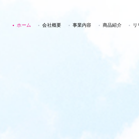
ホーム
会社概要
事業内容
商品紹介
リ