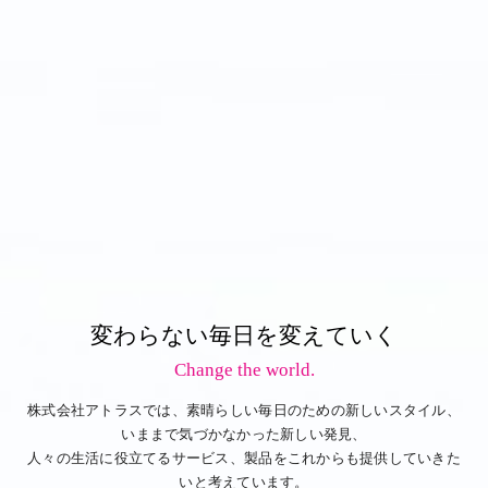
変わらない毎日を変えていく
Change the world.
株式会社アトラスでは、素晴らしい毎日のための新しいスタイル、
いままで気づかなかった新しい発見、
人々の生活に役立てるサービス、製品をこれからも提供していきた
いと考えています。