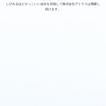
しびれるほどかっこいい会社を目指して株式会社アトラスは飛躍し
続けます。