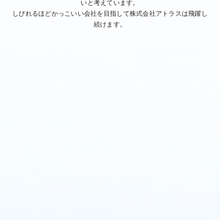
いと考えています。
しびれるほどかっこいい会社を目指して株式会社アトラスは飛躍し
続けます。