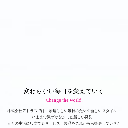
変わらない毎日を変えていく
Change the world.
株式会社アトラスでは、素晴らしい毎日のための新しいスタイル、
いままで気づかなかった新しい発見、
人々の生活に役立てるサービス、製品をこれからも提供していきた